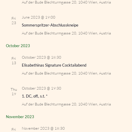
Auf der Bude
Blechturmgasse 20, 1040 Wien, Austria
June 2023 @ 19:00
Fri
23
Sommerspritzer-Abschlusskneipe
Auf der Bude
Blechturmgasse 20, 1040 Wien, Austria
October 2023
October 2023 @ 18:30
Fri
13
Elisabethinas Signature Cocktailabend
Auf der Bude
Blechturmgasse 20, 1040 Wien, Austria
October 2023 @ 19:30
Thu
19
1. DC, off., s.t. *
Auf der Bude
Blechturmgasse 20, 1040 Wien, Austria
November 2023
November 2023 @ 18:30
Fri