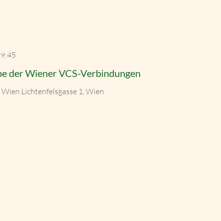
9:45
ipe der Wiener VCS-Verbindungen
a Wien
Lichtenfelsgasse 1, Wien