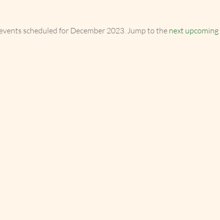
events scheduled for December 2023. Jump to the
next upcoming