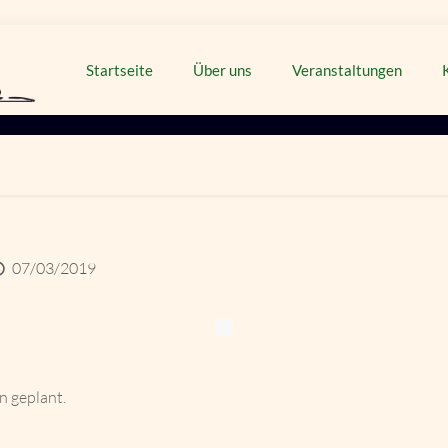
Startseite
Über uns
Veranstaltungen
07/03/2019
n geplant.