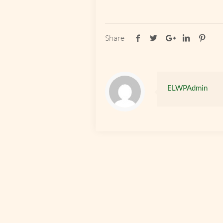
Share
ELWPAdmin