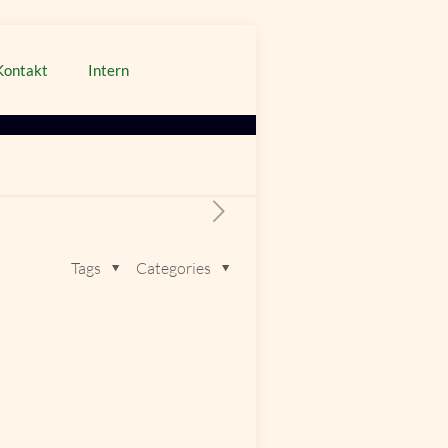
Kontakt
Intern
Tags
Categories