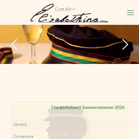
Chargenkabinett Sommersemester 2026
Seniora
Conseniora