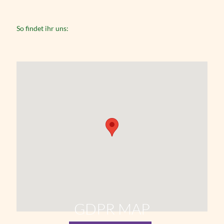
So findet ihr uns:
GDPR MAP